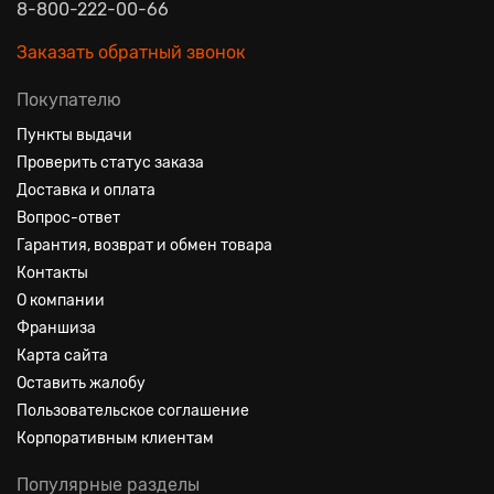
8-800-222-00-66
Заказать обратный звонок
Покупателю
Пункты выдачи
Проверить статус заказа
Доставка и оплата
Вопрос-ответ
Гарантия, возврат и обмен товара
Контакты
О компании
Франшиза
Карта сайта
Оставить жалобу
Пользовательское соглашение
Корпоративным клиентам
Популярные разделы