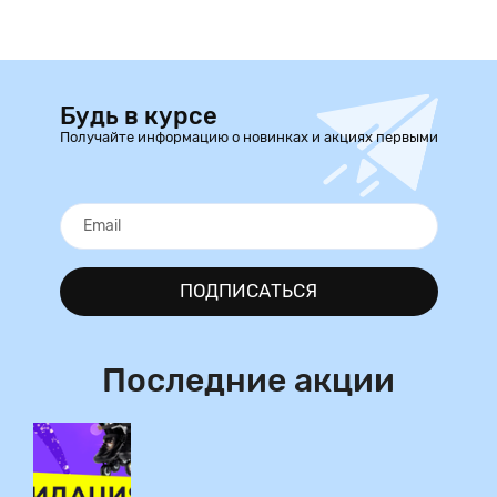
Будь в курсе
Получайте информацию о новинках и акциях первыми
ПОДПИСАТЬСЯ
Последние акции