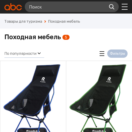
Товары для туризма
Походная мебель
Походная мебель
5
По популярности
Фильтры