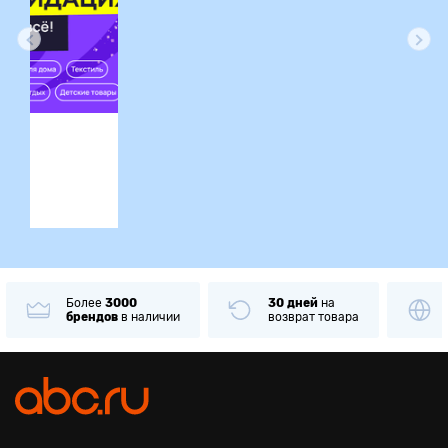
ция
Более
3000
30 дней
на
брендов
в наличии
возврат товара