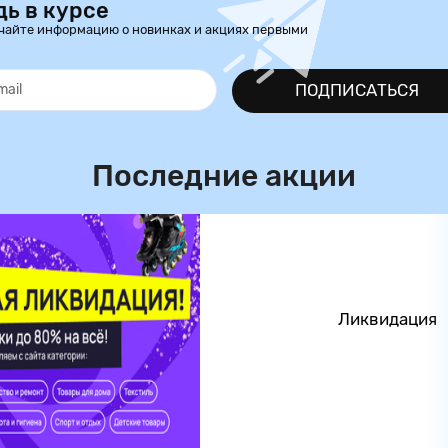
дь в курсе
чайте информацию о новинках и акциях первыми
ПОДПИСАТЬСЯ
Последние акции
Ликвидация