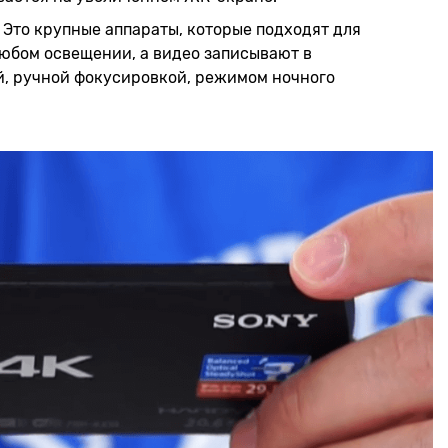
 Это крупные аппараты, которые подходят для
любом освещении, а видео записывают в
й, ручной фокусировкой, режимом ночного