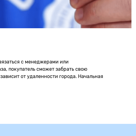
связаться с менеджерами или
каза, покупатель сможет забрать свою
 зависит от удаленности города. Начальная