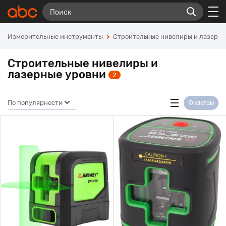
Измерительные инструменты
Строительные нивелиры и лазерны
Строительные нивелиры и
лазерные уровни
2
По популярности
Фильтры