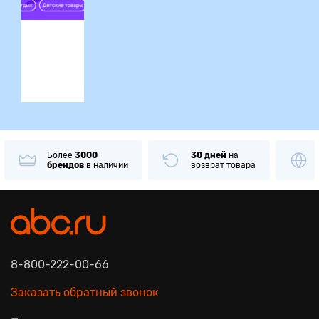
ция
Более
3000
30 дней
на
брендов
в наличии
возврат товара
8-800-222-00-66
Заказать обратный звонок