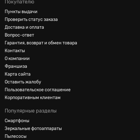
Покупателю
Пункты выдачи
Проверить статус заказа
Доставка и оплата
Вопрос-ответ
Гарантия, возврат и обмен товара
Контакты
О компании
Франшиза
Карта сайта
Оставить жалобу
Пользовательское соглашение
Корпоративным клиентам
Популярные разделы
Смартфоны
Зеркальные фотоаппараты
Пылесосы