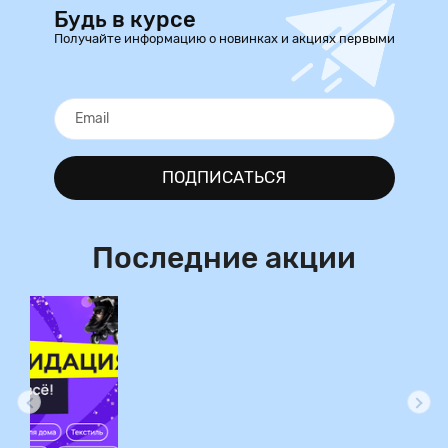
Будь в курсе
Получайте информацию о новинках и акциях первыми
ПОДПИСАТЬСЯ
Последние акции