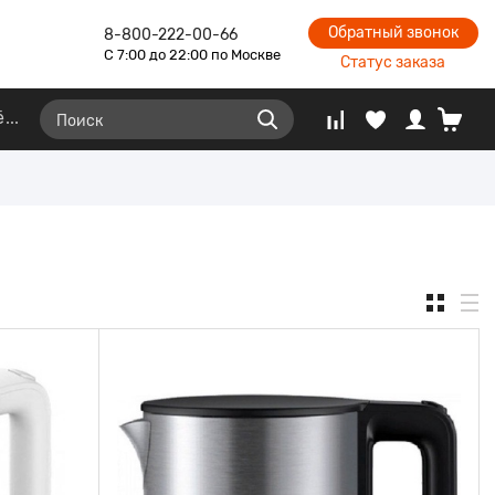
Обратный звонок
8-800-222-00-66
С 7:00 до 22:00 по Москве
Статус заказа
ё