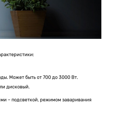
арактеристики:
ды. Может быть от 700 до 3000 Вт.
ли дисковый.
ми – подсветкой, режимом заваривания