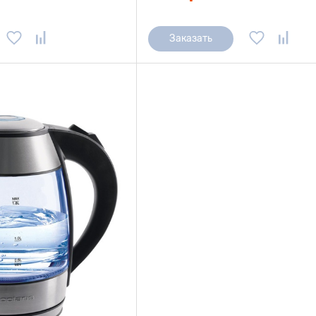
Заказать