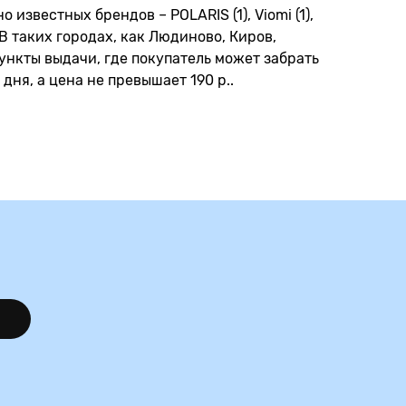
известных брендов – POLARIS (1), Viomi (1),
 В таких городах, как Людиново, Киров,
ункты выдачи, где покупатель может забрать
дня, а цена не превышает 190 р..