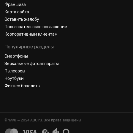
Франшиза
Карта сайта
Оставить жалобу
Пользовательское соглашение
Корпоративным клиентам
Популярные разделы
Смартфоны
Зеркальные фотоаппараты
Пылесосы
Ноутбуки
Фитнес браслеты
© 1998 — 2024 ABC.ru. Все права защищены