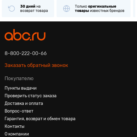
30 дней
на
Только
оригинальные
возврат товара
товары
известных брендов
8-800-222-00-66
Заказать обратный звонок
Покупателю
Пункты выдачи
Проверить статус заказа
Доставка и оплата
Вопрос-ответ
Гарантия, возврат и обмен товара
Контакты
О компании