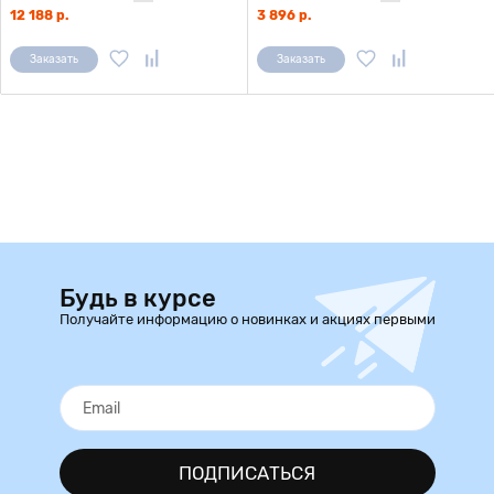
12 188 р.
3 896 р.
Заказать
Заказать
Будь в курсе
Получайте информацию о новинках и акциях первыми
ПОДПИСАТЬСЯ