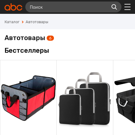
Каталог
Автотовары
Автотовары
6
Бестселлеры